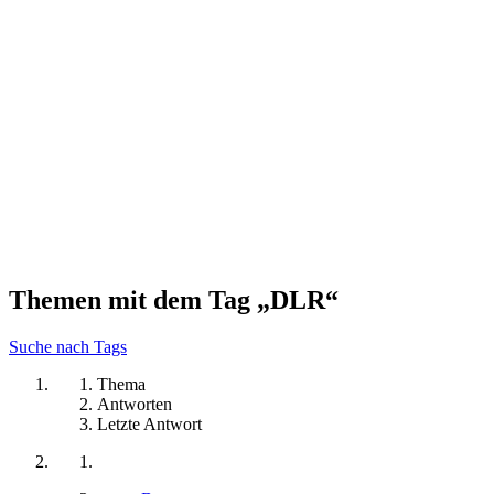
Themen mit dem Tag „DLR“
Suche nach Tags
Thema
Antworten
Letzte Antwort