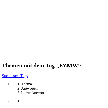
Themen mit dem Tag „EZMW“
Suche nach Tags
Thema
Antworten
Letzte Antwort