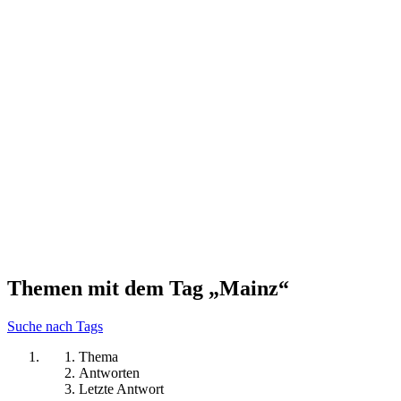
Themen mit dem Tag „Mainz“
Suche nach Tags
Thema
Antworten
Letzte Antwort