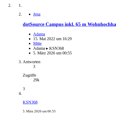
Jena
dotSource Campus inkl. 65 m Wohnhochh
Adama
15. Mai 2022 um 16:29
Mitte
Adama ▸ KSN368
5. März 2026 um 00:55
Antworten
3
Zugriffe
29k
3
KSN368
5. März 2026 um 00:55