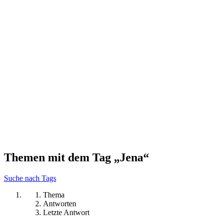
Themen mit dem Tag „Jena“
Suche nach Tags
Thema
Antworten
Letzte Antwort