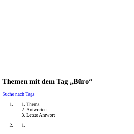
Themen mit dem Tag „Büro“
Suche nach Tags
Thema
Antworten
Letzte Antwort