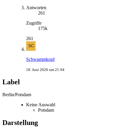
Antworten
261
Zugriffe
175k
261
Schwammkopf
18. Juni 2026 um 21:04
Label
Berlin/Potsdam
Keine Auswahl
Potsdam
Darstellung