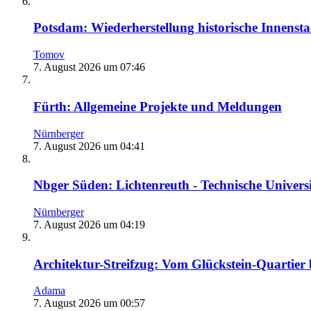
Potsdam: Wiederherstellung historische Innensta
Tomov
7. August 2026 um 07:46
Fürth: Allgemeine Projekte und Meldungen
Nürnberger
7. August 2026 um 04:41
Nbger Süden: Lichtenreuth - Technische Univers
Nürnberger
7. August 2026 um 04:19
Architektur-Streifzug: Vom Glückstein-Quartie
Adama
7. August 2026 um 00:57