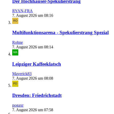
Der Hochhäuser-Spekulierstrang
RYAN-FRA
7. August 2026 um 08:16
Multifunktionsarena - Spekulierstrang Spezial
Rohne
7. August 2026 um 08:14
Leipziger Kaffeeklatsch
Maverick83
7. August 2026 um 08:08
Dresden: Friedrichstadt
pogaxr
7. August 2026 um 07:58