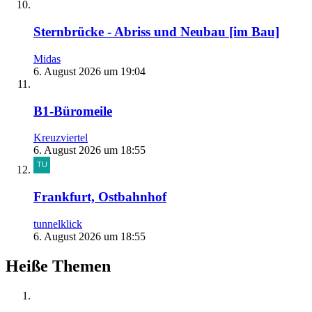
Sternbrücke - Abriss und Neubau [im Bau]
Midas
6. August 2026 um 19:04
B1-Büromeile
Kreuzviertel
6. August 2026 um 18:55
Frankfurt, Ostbahnhof
tunnelklick
6. August 2026 um 18:55
Heiße Themen