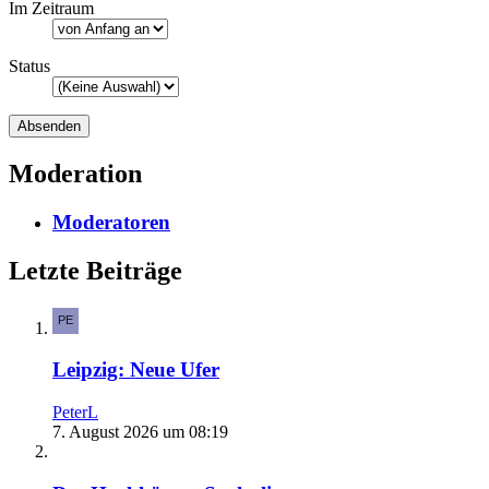
Im Zeitraum
Status
Moderation
Moderatoren
Letzte Beiträge
Leipzig: Neue Ufer
PeterL
7. August 2026 um 08:19