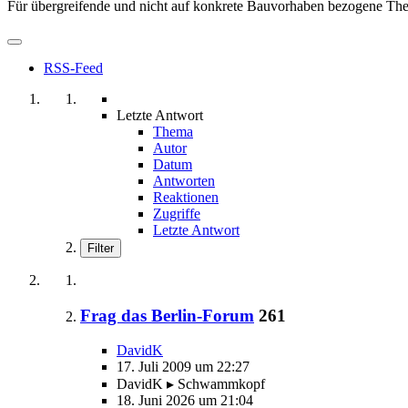
Für übergreifende und nicht auf konkrete Bauvorhaben bezogene T
RSS-Feed
Letzte Antwort
Thema
Autor
Datum
Antworten
Reaktionen
Zugriffe
Letzte Antwort
Filter
Frag das Berlin-Forum
261
DavidK
17. Juli 2009 um 22:27
DavidK ▸ Schwammkopf
18. Juni 2026 um 21:04