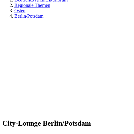
Regionale Themen
Osten
Berlin/Potsdam
City-Lounge Berlin/Potsdam