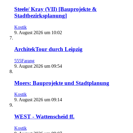
Steele/ Kray (VII) [Bauprojekte &
Stadtbezirksplanung]
Kostik
9. August 2026 um 10:02
ArchitekTour durch Leipzig
555Farang
9. August 2026 um 09:54
Moers: Bauprojekte und Stadtplanung
Kostik
9. August 2026 um 09:14
WEST - Wattenscheid ff.
Kostik