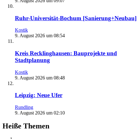
9. August 2026 um 09:07
Ruhr-Universität-Bochum [Sanierung+Neubau]
Kostik
9. August 2026 um 08:54
Kreis Recklinghausen: Bauprojekte und
Stadtplanung
Kostik
9. August 2026 um 08:48
Leipzig: Neue Ufer
Rundling
9. August 2026 um 02:10
Heiße Themen