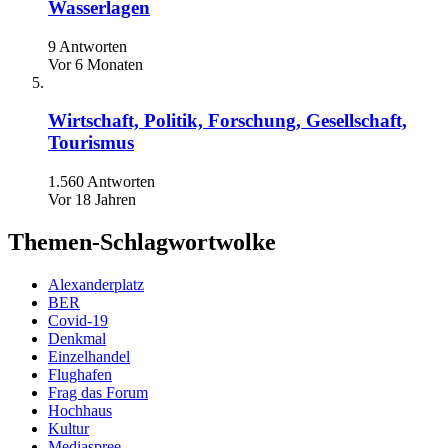
Wasserlagen
9 Antworten
Vor 6 Monaten
Wirtschaft, Politik, Forschung, Gesellschaft,
Tourismus
1.560 Antworten
Vor 18 Jahren
Themen-Schlagwortwolke
Alexanderplatz
BER
Covid-19
Denkmal
Einzelhandel
Flughafen
Frag das Forum
Hochhaus
Kultur
Mediaspree