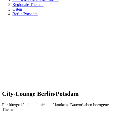
Regionale Themen
Osten
Berlin/Potsdam
City-Lounge Berlin/Potsdam
Für übergreifende und nicht auf konkrete Bauvorhaben bezogene
Themen