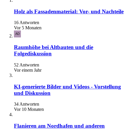
Holz als Fassadenmaterial: Vor- und Nachteile
16 Antworten
Vor 5 Monaten
Raumhöhe bei Altbauten und die
Folgediskussion
52 Antworten
Vor einem Jahr
KI-generierte Bilder und Videos - Vorstellung
und Diskussion
34 Antworten
Vor 10 Monaten
Flanieren am Nordhafen und anderen