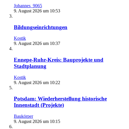
Johannes_9065
9. August 2026 um 10:53
Bildungseinrichtungen
Kostik
9. August 2026 um 10:37
Ennepe-Ruhr-Kreis: Bauprojekte und
Stadtplanung
Kostik
9. August 2026 um 10:22
Potsdam: Wiederherstellung historische
Innenstadt (Projekte)
Baukörper
9. August 2026 um 10:15