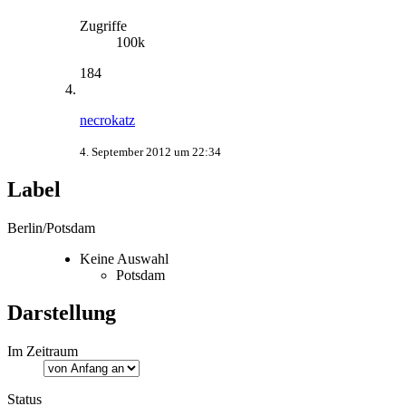
Zugriffe
100k
184
necrokatz
4. September 2012 um 22:34
Label
Berlin/Potsdam
Keine Auswahl
Potsdam
Darstellung
Im Zeitraum
Status