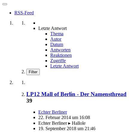
RSS-Feed
Letzte Antwort
Thema
Autor
Datum
Antworten
Reaktionen
Zugriffe
Letzte Antwort
Filter
LP12 Mall of Berlin - Der Namensthread
39
Echter Berliner
22. Februar 2014 um 16:08
Echter Berliner ▸ Hallole
19. September 2018 um 21:46