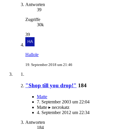
Antworten
39
Zugriffe
30k
39
Hallole
19. September 2018 um 21:46
"Shop till you drop!"
184
Matte
7. September 2003 um 22:04
Matte ▸ necrokatz
4. September 2012 um 22:34
Antworten
184