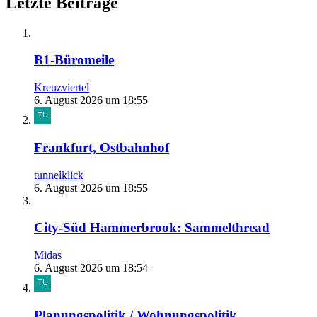
Letzte Beiträge
B1-Büromeile
Kreuzviertel
6. August 2026 um 18:55
Frankfurt, Ostbahnhof
tunnelklick
6. August 2026 um 18:55
City-Süd Hammerbrook: Sammelthread
Midas
6. August 2026 um 18:54
Planungspolitik / Wohnungspolitik