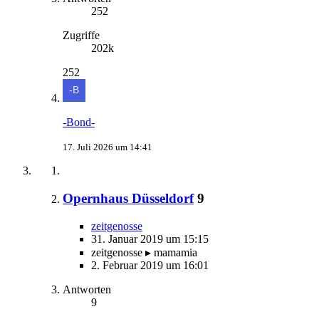
252
Zugriffe
202k
252
-Bond-
17. Juli 2026 um 14:41
Opernhaus Düsseldorf
9
zeitgenosse
31. Januar 2019 um 15:15
zeitgenosse ▸ mamamia
2. Februar 2019 um 16:01
Antworten
9