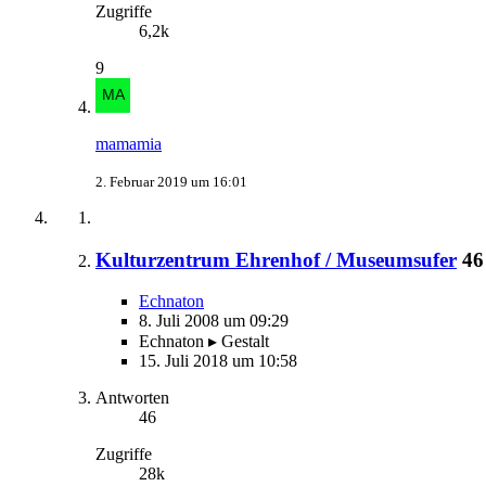
Zugriffe
6,2k
9
mamamia
2. Februar 2019 um 16:01
Kulturzentrum Ehrenhof / Museumsufer
46
Echnaton
8. Juli 2008 um 09:29
Echnaton ▸ Gestalt
15. Juli 2018 um 10:58
Antworten
46
Zugriffe
28k