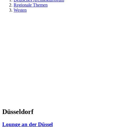
Regionale Themen
Westen
Düsseldorf
Lounge an der Düssel