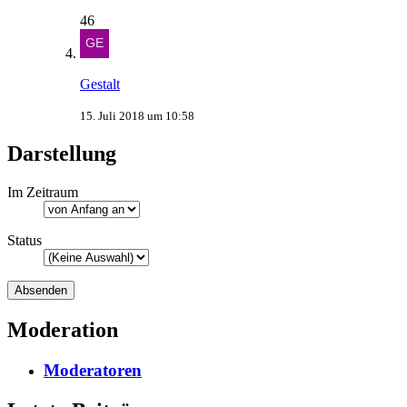
46
Gestalt
15. Juli 2018 um 10:58
Darstellung
Im Zeitraum
Status
Moderation
Moderatoren