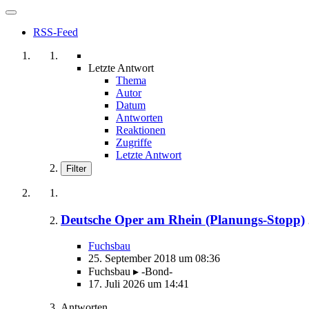
RSS-Feed
Letzte Antwort
Thema
Autor
Datum
Antworten
Reaktionen
Zugriffe
Letzte Antwort
Filter
Deutsche Oper am Rhein (Planungs-Stopp)
Fuchsbau
25. September 2018 um 08:36
Fuchsbau ▸ -Bond-
17. Juli 2026 um 14:41
Antworten