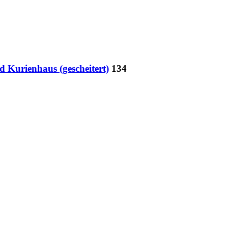
 Kurienhaus (gescheitert)
134