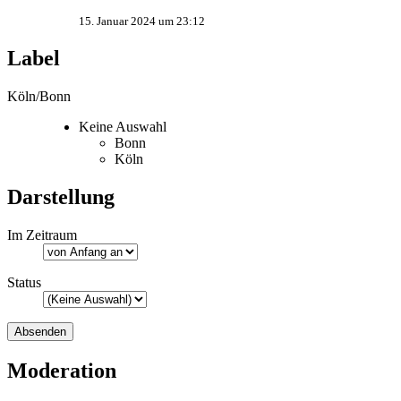
15. Januar 2024 um 23:12
Label
Köln/Bonn
Keine Auswahl
Bonn
Köln
Darstellung
Im Zeitraum
Status
Moderation