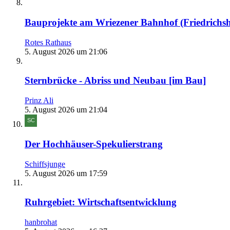
Bauprojekte am Wriezener Bahnhof (Friedrichsh
Rotes Rathaus
5. August 2026 um 21:06
Sternbrücke - Abriss und Neubau [im Bau]
Prinz Ali
5. August 2026 um 21:04
Der Hochhäuser-Spekulierstrang
Schiffsjunge
5. August 2026 um 17:59
Ruhrgebiet: Wirtschaftsentwicklung
hanbrohat