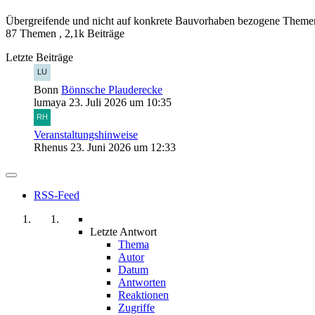
Übergreifende und nicht auf konkrete Bauvorhaben bezogene Theme
87 Themen
,
2,1k Beiträge
Letzte Beiträge
Bonn
Bönnsche Plauderecke
lumaya
23. Juli 2026 um 10:35
Veranstaltungshinweise
Rhenus
23. Juni 2026 um 12:33
RSS-Feed
Letzte Antwort
Thema
Autor
Datum
Antworten
Reaktionen
Zugriffe