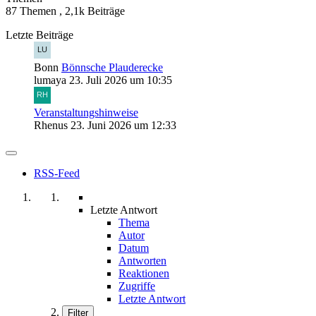
87 Themen
,
2,1k Beiträge
Letzte Beiträge
Bonn
Bönnsche Plauderecke
lumaya
23. Juli 2026 um 10:35
Veranstaltungshinweise
Rhenus
23. Juni 2026 um 12:33
RSS-Feed
Letzte Antwort
Thema
Autor
Datum
Antworten
Reaktionen
Zugriffe
Letzte Antwort
Filter