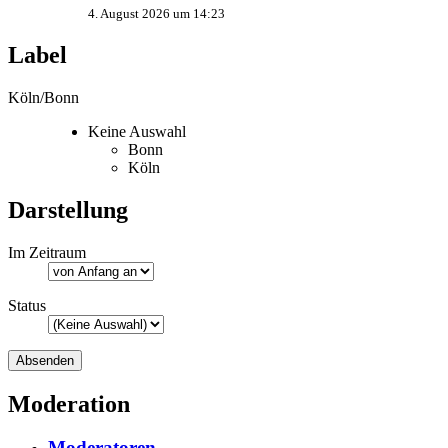
4. August 2026 um 14:23
Label
Köln/Bonn
Keine Auswahl
Bonn
Köln
Darstellung
Im Zeitraum
Status
Moderation
Moderatoren