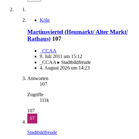
Köln
Martinsviertel (Heumarkt/ Alter Markt/
Rathaus)
107
_CCAA
9. Juli 2011 um 15:12
_CCAA ▸ Stadtbildfreude
4. August 2026 um 14:23
Antworten
107
Zugriffe
111k
107
Stadtbildfreude