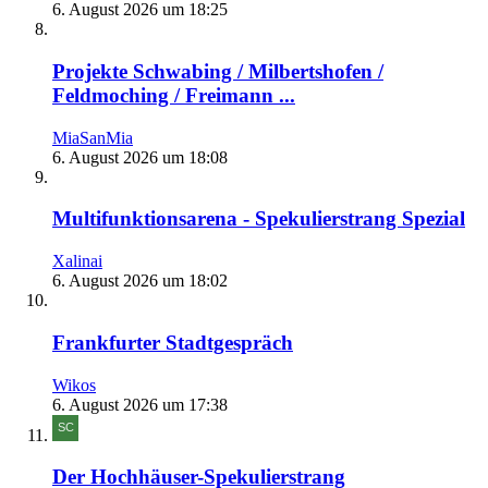
6. August 2026 um 18:25
Projekte Schwabing / Milbertshofen /
Feldmoching / Freimann ...
MiaSanMia
6. August 2026 um 18:08
Multifunktionsarena - Spekulierstrang Spezial
Xalinai
6. August 2026 um 18:02
Frankfurter Stadtgespräch
Wikos
6. August 2026 um 17:38
Der Hochhäuser-Spekulierstrang