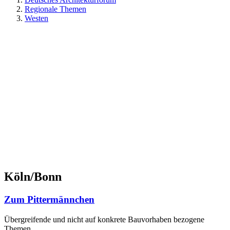
Regionale Themen
Westen
Köln/Bonn
Zum Pittermännchen
Übergreifende und nicht auf konkrete Bauvorhaben bezogene
Themen