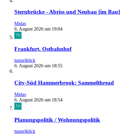
Sternbrücke - Abriss und Neubau [im Bau]
Midas
6. August 2026 um 19:04
Frankfurt, Ostbahnhof
tunnelklick
6. August 2026 um 18:55
City-Süd Hammerbrook: Sammelthread
Midas
6. August 2026 um 18:54
Planungspolitik / Wohnungspolitik
tunnelklick