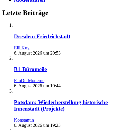
Letzte Beiträge
Dresden: Friedrichstadt
Elli Kny
6. August 2026 um 20:53
B1-Büromeile
FanDerModerne
6. August 2026 um 19:44
Potsdam: Wiederherstellung historische
Innenstadt (Projekte)
Konstantin
6. August 2026 um 19:23