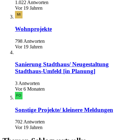
1.022 Antworten
Vor 19 Jahren
Wohnprojekte
798 Antworten
Vor 19 Jahren
Sanierung Stadthaus/ Neugestaltung
Stadthaus-Umfeld [in Planung]
3 Antworten
Vor 6 Monaten
Sonstige Projekte/ kleinere Meldungen
702 Antworten
Vor 19 Jahren