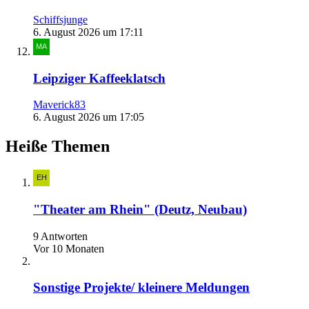
Schiffsjunge
6. August 2026 um 17:11
Leipziger Kaffeeklatsch
Maverick83
6. August 2026 um 17:05
Heiße Themen
"Theater am Rhein" (Deutz, Neubau)
9 Antworten
Vor 10 Monaten
Sonstige Projekte/ kleinere Meldungen