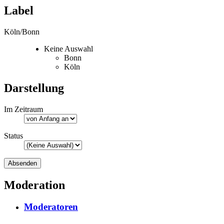
Label
Köln/Bonn
Keine Auswahl
Bonn
Köln
Darstellung
Im Zeitraum
Status
Moderation
Moderatoren