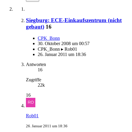
Siegburg: ECE-Einkaufszentrum (nicht
gebaut)
16
CPK_Bonn
30. Oktober 2008 um 00:57
CPK_Bonn ▸ Rob01
26. Januar 2011 um 18:36
Antworten
16
Zugriffe
22k
16
Rob01
26. Januar 2011 um 18:36