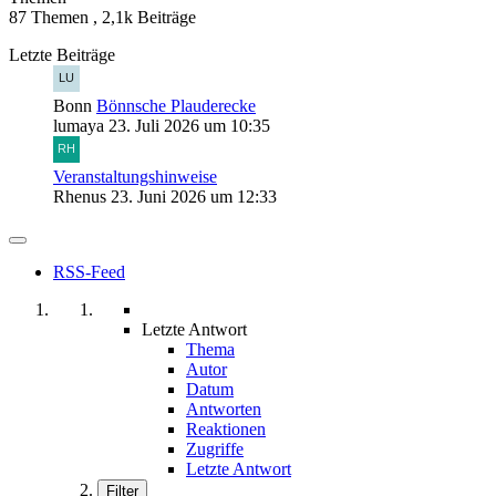
87 Themen
,
2,1k Beiträge
Letzte Beiträge
Bonn
Bönnsche Plauderecke
lumaya
23. Juli 2026 um 10:35
Veranstaltungshinweise
Rhenus
23. Juni 2026 um 12:33
RSS-Feed
Letzte Antwort
Thema
Autor
Datum
Antworten
Reaktionen
Zugriffe
Letzte Antwort
Filter