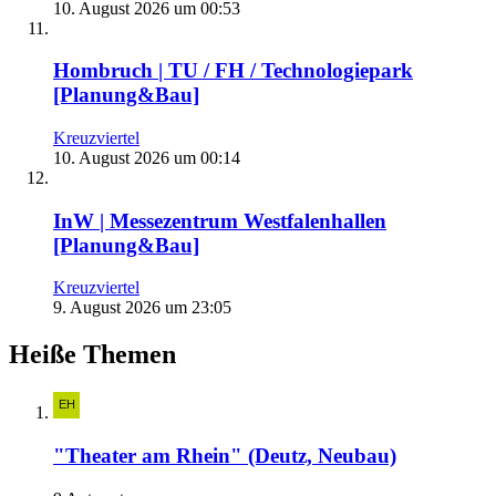
10. August 2026 um 00:53
Hombruch | TU / FH / Technologiepark
[Planung&Bau]
Kreuzviertel
10. August 2026 um 00:14
InW | Messezentrum Westfalenhallen
[Planung&Bau]
Kreuzviertel
9. August 2026 um 23:05
Heiße Themen
"Theater am Rhein" (Deutz, Neubau)