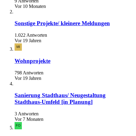
9 Antworten
Vor 10 Monaten
Sonstige Projekte/ kleinere Meldungen
1.022 Antworten
Vor 19 Jahren
Wohnprojekte
798 Antworten
Vor 19 Jahren
Sanierung Stadthaus/ Neugestaltung
Stadthaus-Umfeld [in Planung]
3 Antworten
Vor 7 Monaten