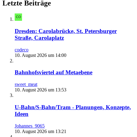
Letzte Beiträge
Dresden: Carolabrücke, St. Petersburger
Straße, Carolaplatz
codeco
10. August 2026 um 14:00
Bahnhofsviertel auf Metaebene
sweet_meat
10. August 2026 um 13:53
U-Bahn/S-Bahn/Tram - Planungen, Konzepte,
Ideen
Johannes_9065
10. August 2026 um 13:21