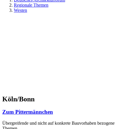
Regionale Themen
Westen
Köln/Bonn
Zum Pittermännchen
Übergreifende und nicht auf konkrete Bauvorhaben bezogene
Themen